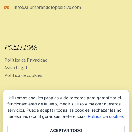
info@alumbrandolopositivo.com
POLÍTICAS
Política de Privacidad
Aviso Legal
Politica de cookies
FANPAGE
Utilizamos cookies propias y de terceros para garantizar el
funcionamiento de la web, medir su uso y mejorar nuestros
servicios. Puede aceptar todas las cookies, rechazar las no
necesarias o configurar sus preferencias.
Política de cookies
ACEPTAR TODO