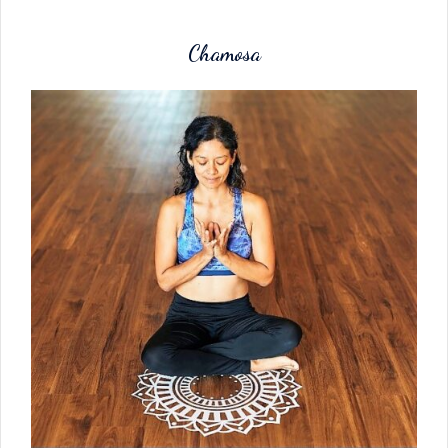
Chamosa