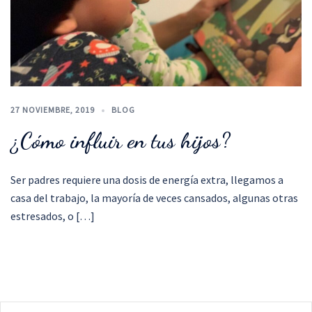
27 NOVIEMBRE, 2019
BLOG
¿Cómo influir en tus hijos?
Ser padres requiere una dosis de energía extra, llegamos a
casa del trabajo, la mayoría de veces cansados, algunas otras
estresados, o […]