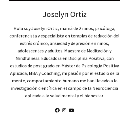
Joselyn Ortiz
Hola soy Joselyn Ortiz, mamá de 2 niños, psicóloga,
conferencista y especialista en terapias de reducción del
estrés crónico, ansiedad y depresión en niños,
adolescentes y adultos. Maestra de Meditación y
Mindfulness. Educadora en Disciplina Positiva, con
estudios de post grado en Máster de Psicología Positiva
Aplicada, MBA y Coaching, mi pasión por el estudio de la
mente, comportamiento humano me han llevado a la
investigación científica en el campo de la Neurociencia
aplicada a la salud mental y el bienestar.