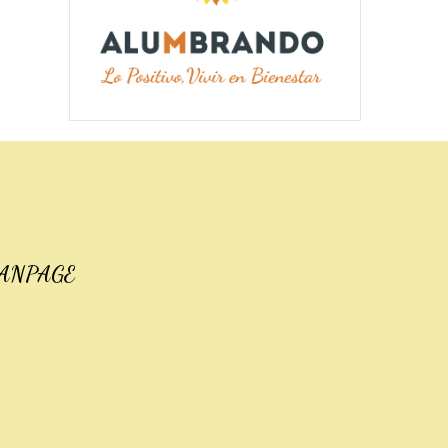
ANPAGE