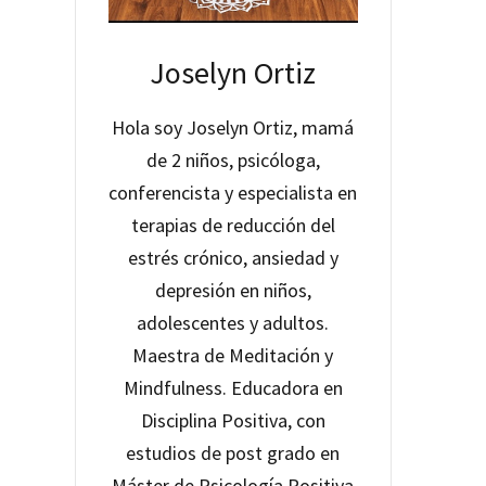
Joselyn Ortiz
Hola soy Joselyn Ortiz, mamá
de 2 niños, psicóloga,
conferencista y especialista en
terapias de reducción del
estrés crónico, ansiedad y
depresión en niños,
adolescentes y adultos.
Maestra de Meditación y
Mindfulness. Educadora en
Disciplina Positiva, con
estudios de post grado en
Máster de Psicología Positiva