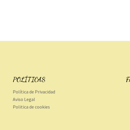
POLÍTICAS
F
Política de Privacidad
Aviso Legal
Politica de cookies