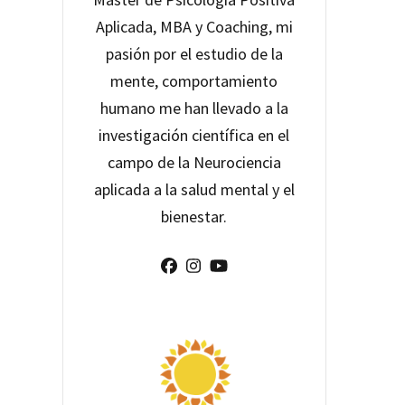
Aplicada, MBA y Coaching, mi
pasión por el estudio de la
mente, comportamiento
humano me han llevado a la
investigación científica en el
campo de la Neurociencia
aplicada a la salud mental y el
bienestar.